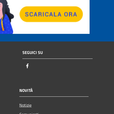
SEGUICI SU
Facebook
NOVITÀ
Notizie