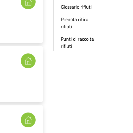
Glossario rifiuti
Prenota ritiro
rifiuti
Punti di raccolta
rifiuti