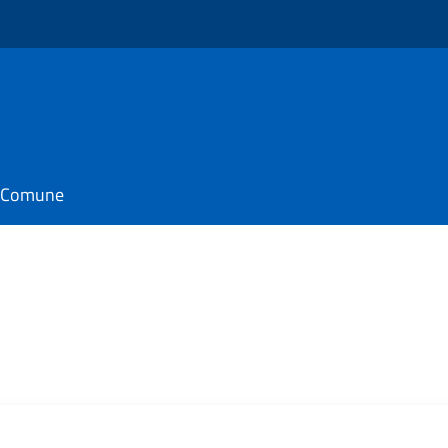
il Comune