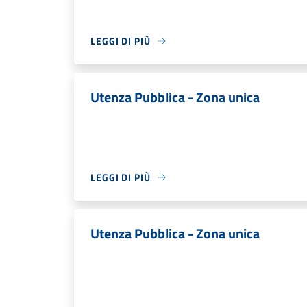
LEGGI DI PIÙ
Utenza Pubblica - Zona unica
LEGGI DI PIÙ
Utenza Pubblica - Zona unica