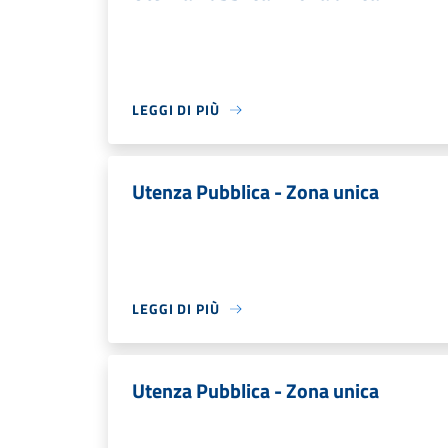
LEGGI DI PIÙ
Utenza Pubblica - Zona unica
LEGGI DI PIÙ
Utenza Pubblica - Zona unica