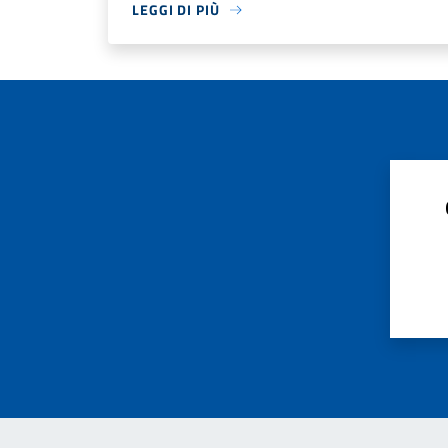
LEGGI DI PIÙ