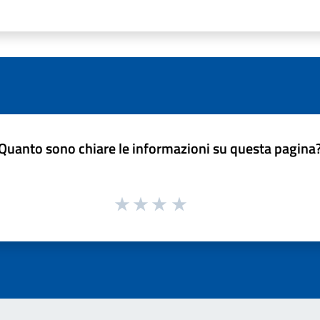
Quanto sono chiare le informazioni su questa pagina