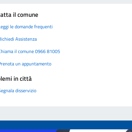
atta il comune
Leggi le domande frequenti
Richiedi Assistenza
Chiama il comune 0966 81005
Prenota un appuntamento
lemi in città
Segnala disservizio