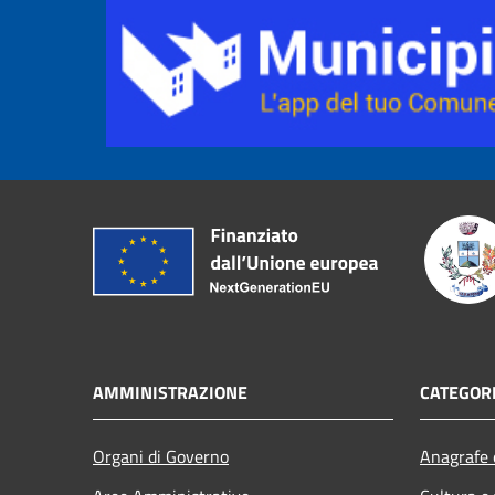
AMMINISTRAZIONE
CATEGORI
Organi di Governo
Anagrafe e