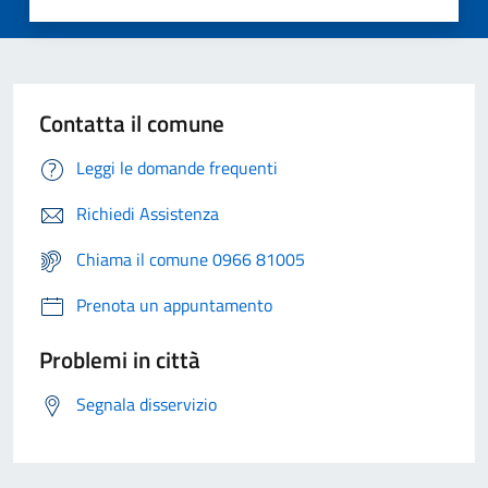
Contatta il comune
Leggi le domande frequenti
Richiedi Assistenza
Chiama il comune 0966 81005
Prenota un appuntamento
Problemi in città
Segnala disservizio