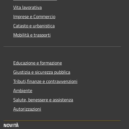
Vita lavorativa
Imprese e Commercio
Catasto e urbanistica
Mobilità e trasporti
Educazione e formazione
Giustizia e sicurezza pubblica
Tributi,finanze e contravvenzioni
Ambiente
Salute, benessere e assistenza
Autorizzazioni
NOVITÀ