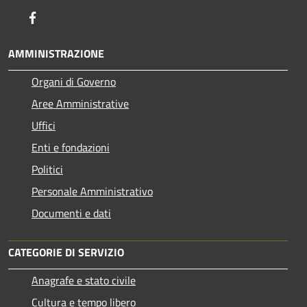
Facebook
AMMINISTRAZIONE
Organi di Governo
Aree Amministrative
Uffici
Enti e fondazioni
Politici
Personale Amministrativo
Documenti e dati
CATEGORIE DI SERVIZIO
Anagrafe e stato civile
Cultura e tempo libero