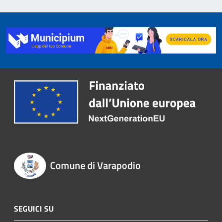
Comune di Varapodio
SEGUICI SU