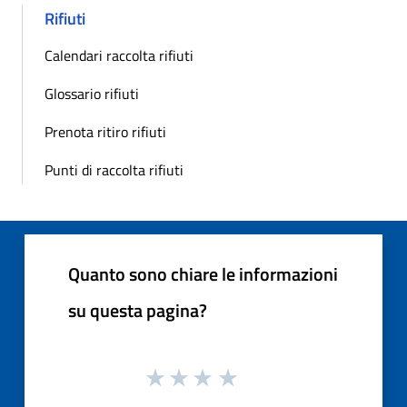
Rifiuti
Calendari raccolta rifiuti
Glossario rifiuti
Prenota ritiro rifiuti
Punti di raccolta rifiuti
Quanto sono chiare le informazioni
su questa pagina?