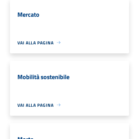
Mercato
VAI ALLA PAGINA
Mobilità sostenibile
VAI ALLA PAGINA