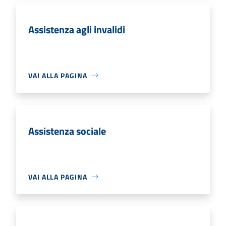
Assistenza agli invalidi
VAI ALLA PAGINA
Assistenza sociale
VAI ALLA PAGINA