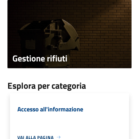
Gestione rifiuti
Esplora per categoria
Accesso all'informazione
VAI ALLA PAGINA