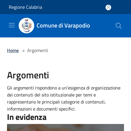
Salta al contenuto principale
Regione Calabria
Comune di Varapodio
Home
>
Argomenti
Argomenti
Gli argomenti rispondono a un'esigenza di organizzazione
dei contenuti del sito istituzionale per temi e
rappresentano le principali categorie di contenuti,
informazioni e documenti specifici.
In evidenza