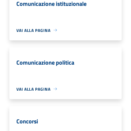
Comunicazione istituzionale
VAI ALLA PAGINA
Comunicazione politica
VAI ALLA PAGINA
Concorsi