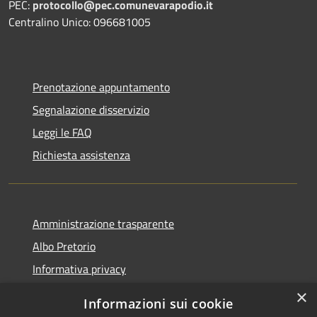
PEC:
protocollo@pec.comunevarapodio.it
Centralino Unico: 096681005
Prenotazione appuntamento
Segnalazione disservizio
Leggi le FAQ
Richiesta assistenza
Amministrazione trasparente
Albo Pretorio
Informativa privacy
Note legali
×
Informazioni sui cookie
Dichiarazione di accessibilità