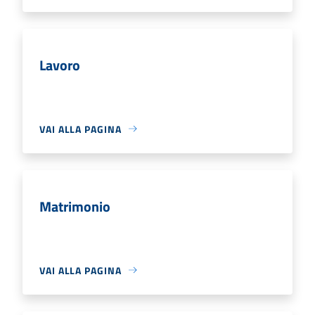
Lavoro
VAI ALLA PAGINA
Matrimonio
VAI ALLA PAGINA