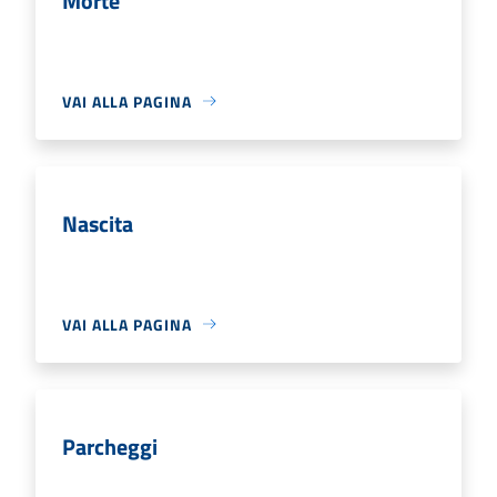
Morte
VAI ALLA PAGINA
Nascita
VAI ALLA PAGINA
Parcheggi