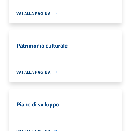
VAI ALLA PAGINA
Patrimonio culturale
VAI ALLA PAGINA
Piano di sviluppo
VAI ALLA PAGINA