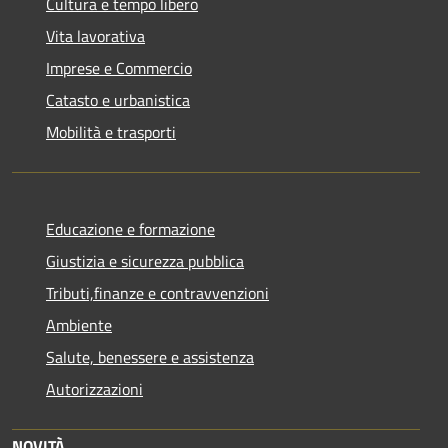
Cultura e tempo libero
Vita lavorativa
Imprese e Commercio
Catasto e urbanistica
Mobilità e trasporti
Educazione e formazione
Giustizia e sicurezza pubblica
Tributi,finanze e contravvenzioni
Ambiente
Salute, benessere e assistenza
Autorizzazioni
NOVITÀ