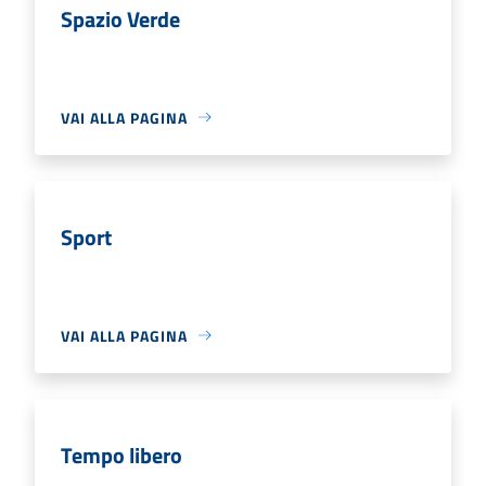
Spazio Verde
VAI ALLA PAGINA
Sport
VAI ALLA PAGINA
Tempo libero