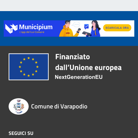
Comune di Varapodio
SEGUICI SU