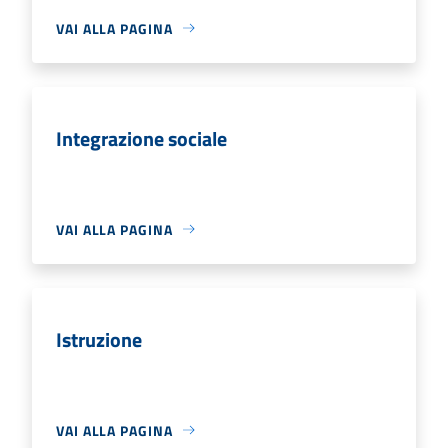
VAI ALLA PAGINA
Integrazione sociale
VAI ALLA PAGINA
Istruzione
VAI ALLA PAGINA