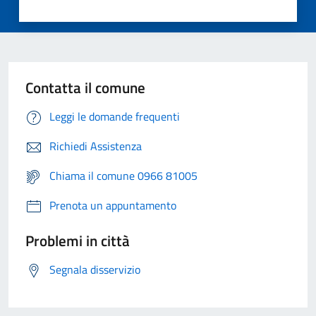
Contatta il comune
Leggi le domande frequenti
Richiedi Assistenza
Chiama il comune 0966 81005
Prenota un appuntamento
Problemi in città
Segnala disservizio