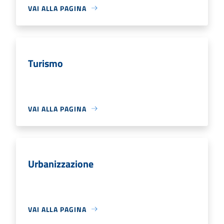
VAI ALLA PAGINA
Turismo
VAI ALLA PAGINA
Urbanizzazione
VAI ALLA PAGINA