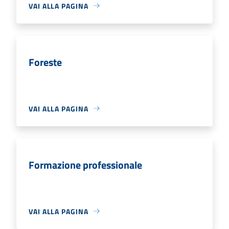
VAI ALLA PAGINA
Foreste
VAI ALLA PAGINA
Formazione professionale
VAI ALLA PAGINA