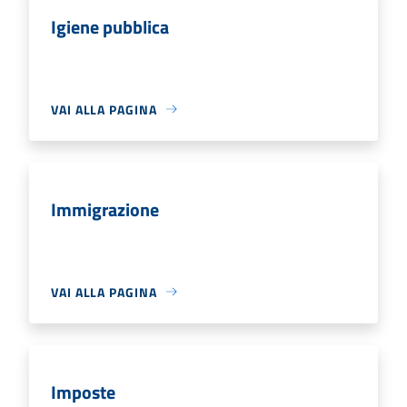
Igiene pubblica
VAI ALLA PAGINA
Immigrazione
VAI ALLA PAGINA
Imposte