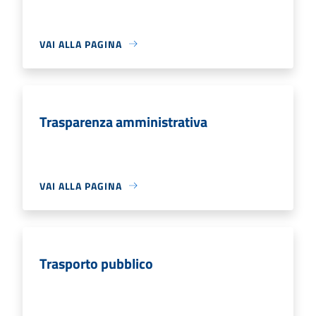
VAI ALLA PAGINA
Trasparenza amministrativa
VAI ALLA PAGINA
Trasporto pubblico