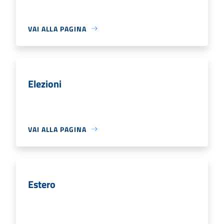
VAI ALLA PAGINA
Elezioni
VAI ALLA PAGINA
Estero