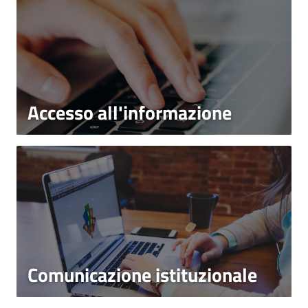
Accesso all'informazione
Comunicazione istituzionale