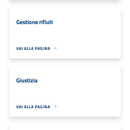
Gestione rifiuti
VAI ALLA PAGINA
Giustizia
VAI ALLA PAGINA