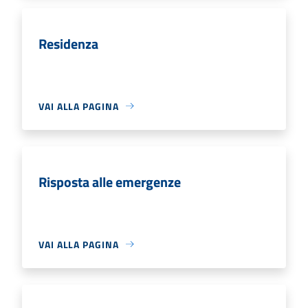
Residenza
VAI ALLA PAGINA
Risposta alle emergenze
VAI ALLA PAGINA