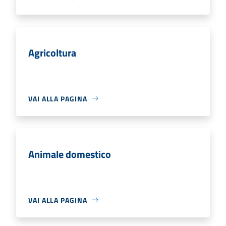
Agricoltura
VAI ALLA PAGINA
Animale domestico
VAI ALLA PAGINA