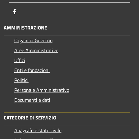
Facebook
AMMINISTRAZIONE
Organi di Governo
Aree Amministrative
Uffici
Enti e fondazioni
Politici
Personale Amministrativo
Documenti e dati
CATEGORIE DI SERVIZIO
Anagrafe e stato civile