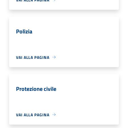
Polizia
VAI ALLA PAGINA
Protezione civile
VAI ALLA PAGINA