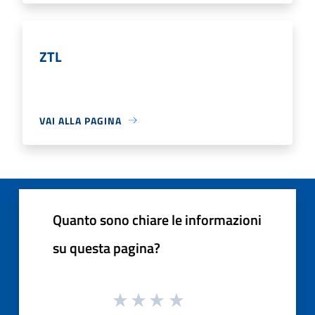
ZTL
VAI ALLA PAGINA
Quanto sono chiare le informazioni
su questa pagina?