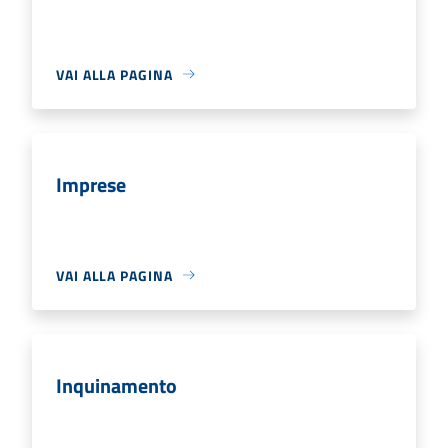
VAI ALLA PAGINA
Imprese
VAI ALLA PAGINA
Inquinamento