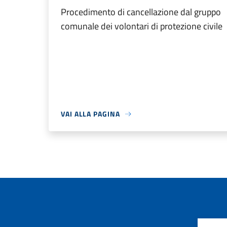
Procedimento di cancellazione dal gruppo
comunale dei volontari di protezione civile
VAI ALLA PAGINA