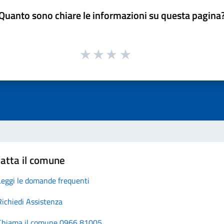
Quanto sono chiare le informazioni su questa pagina
atta il comune
Leggi le domande frequenti
Richiedi Assistenza
Chiama il comune 0966 81005