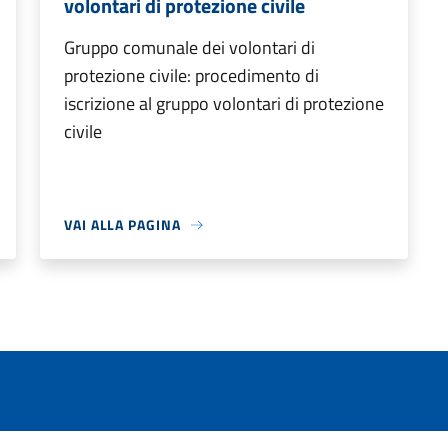
volontari di protezione civile
Gruppo comunale dei volontari di
protezione civile: procedimento di
iscrizione al gruppo volontari di protezione
civile
VAI ALLA PAGINA