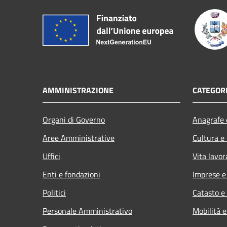
AMMINISTRAZIONE
CATEGORI
Organi di Governo
Anagrafe e
Aree Amministrative
Cultura e
Uffici
Vita lavor
Enti e fondazioni
Imprese 
Politici
Catasto e
Personale Amministrativo
Mobilità e