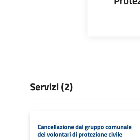
Protez
Servizi (2)
Cancellazione dal gruppo comunale
dei volontari di protezione civile