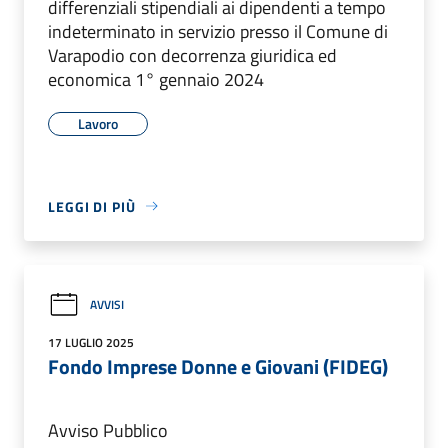
differenziali stipendiali ai dipendenti a tempo
indeterminato in servizio presso il Comune di
Varapodio con decorrenza giuridica ed
economica 1° gennaio 2024
Lavoro
LEGGI DI PIÙ
AVVISI
17 LUGLIO 2025
Fondo Imprese Donne e Giovani (FIDEG)
Avviso Pubblico