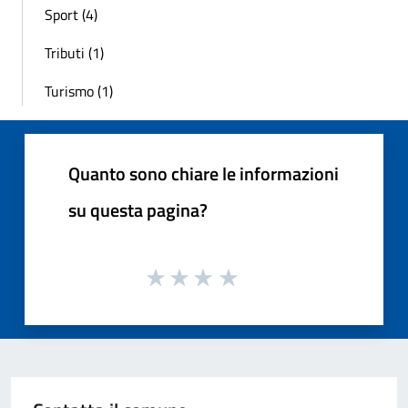
Sport (4)
Tributi (1)
Turismo (1)
Quanto sono chiare le informazioni
su questa pagina?