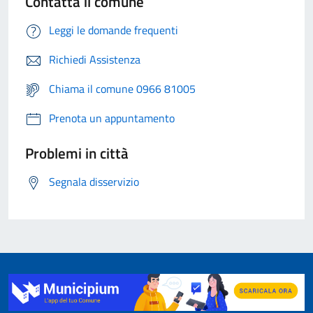
Contatta il comune
Leggi le domande frequenti
Richiedi Assistenza
Chiama il comune 0966 81005
Prenota un appuntamento
Problemi in città
Segnala disservizio