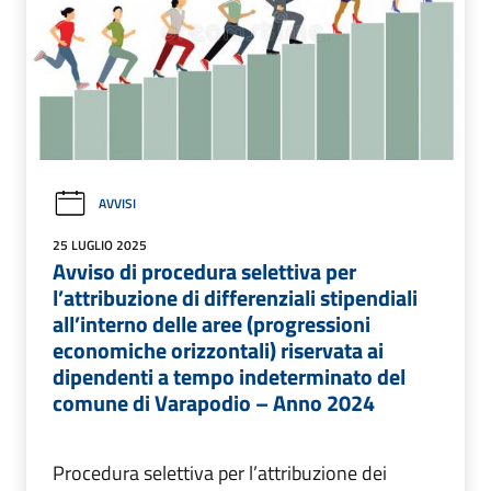
AVVISI
25 LUGLIO 2025
Avviso di procedura selettiva per
l’attribuzione di differenziali stipendiali
all’interno delle aree (progressioni
economiche orizzontali) riservata ai
dipendenti a tempo indeterminato del
comune di Varapodio – Anno 2024
Procedura selettiva per l’attribuzione dei