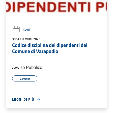
AVVISI
30 SETTEMBRE 2025
Codice disciplina dei dipendenti del
Comune di Varapodio
Avviso Pubblico
Lavoro
LEGGI DI PIÙ