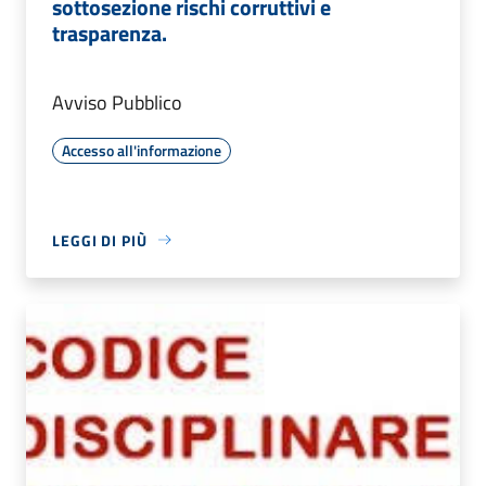
sottosezione rischi corruttivi e
trasparenza.
Avviso Pubblico
Accesso all'informazione
LEGGI DI PIÙ