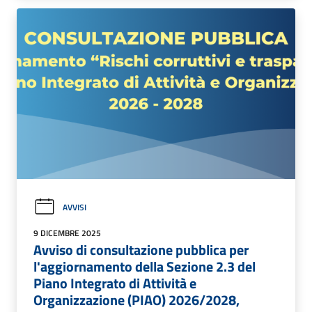
AVVISI
9 DICEMBRE 2025
Avviso di consultazione pubblica per
l'aggiornamento della Sezione 2.3 del
Piano Integrato di Attività e
Organizzazione (PIAO) 2026/2028,