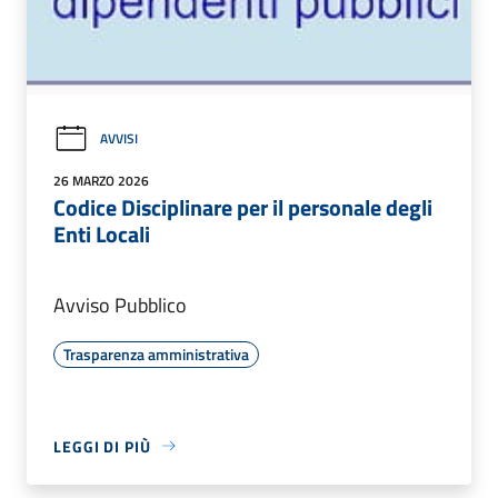
AVVISI
26 MARZO 2026
Codice Disciplinare per il personale degli
Enti Locali
Avviso Pubblico
Trasparenza amministrativa
LEGGI DI PIÙ