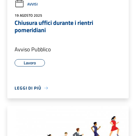
AVVISI
19 AGOSTO 2025
Chiusura uffici durante i rientri
pomeridiani
Avviso Pubblico
Lavoro
LEGGI DI PIÙ