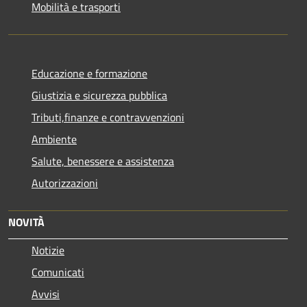
Mobilità e trasporti
Educazione e formazione
Giustizia e sicurezza pubblica
Tributi,finanze e contravvenzioni
Ambiente
Salute, benessere e assistenza
Autorizzazioni
NOVITÀ
Notizie
Comunicati
Avvisi