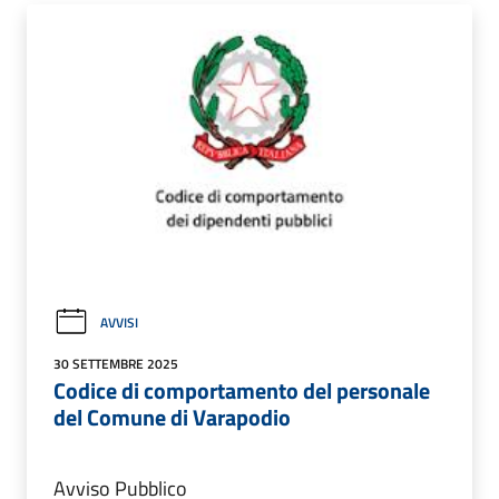
AVVISI
30 SETTEMBRE 2025
Codice di comportamento del personale
del Comune di Varapodio
Avviso Pubblico