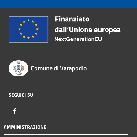
Comune di Varapodio
SEGUICI SU
Facebook
AMMINISTRAZIONE