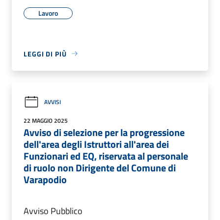
Lavoro
LEGGI DI PIÙ
AVVISI
22 MAGGIO 2025
Avviso di selezione per la progressione
dell'area degli Istruttori all'area dei
Funzionari ed EQ, riservata al personale
di ruolo non Dirigente del Comune di
Varapodio
Avviso Pubblico