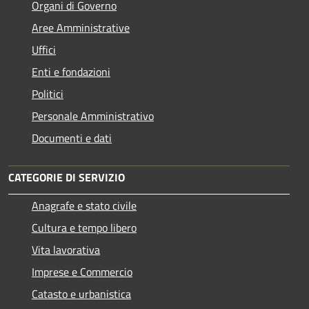
Organi di Governo
Aree Amministrative
Uffici
Enti e fondazioni
Politici
Personale Amministrativo
Documenti e dati
CATEGORIE DI SERVIZIO
Anagrafe e stato civile
Cultura e tempo libero
Vita lavorativa
Imprese e Commercio
Catasto e urbanistica