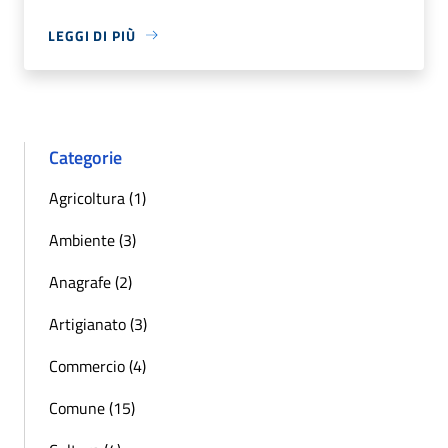
LEGGI DI PIÙ
Categorie
Agricoltura (1)
Ambiente (3)
Anagrafe (2)
Artigianato (3)
Commercio (4)
Comune (15)