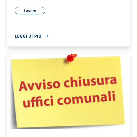
Lavoro
LEGGI DI PIÙ