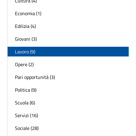
Cultura (4)
Economia (1)
Edilizia (4)
Giovani (3)
Lavoro (9)
Opere (2)
Pari opportunità (3)
Politica (9)
Scuola (6)
Servizi (16)
Sociale (28)