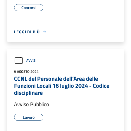
Concorsi
LEGGI DI PIÙ
AVVISI
9 AGOSTO 2024
CCNL del Personale dell’Area delle
Funzioni Locali 16 luglio 2024 - Codice
disciplinare
Avviso Pubblico
Lavoro