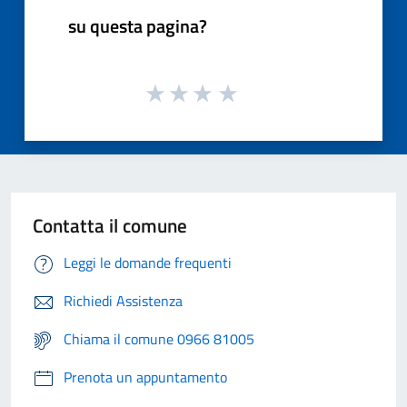
su questa pagina?
Contatta il comune
Leggi le domande frequenti
Richiedi Assistenza
Chiama il comune 0966 81005
Prenota un appuntamento