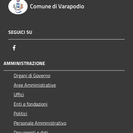
Comune di Varapodio
SEGUICI SU
Facebook
AMMINISTRAZIONE
Organi di Governo
Aree Amministrative
Uffici
Enti e fondazioni
Politici
Personale Amministrativo
Documenti e dati