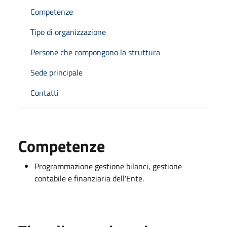
Competenze
Tipo di organizzazione
Persone che compongono la struttura
Sede principale
Contatti
Competenze
Programmazione gestione bilanci, gestione
contabile e finanziaria dell'Ente.