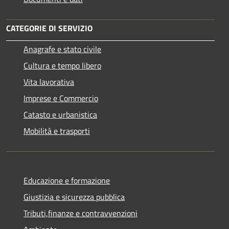
CATEGORIE DI SERVIZIO
Anagrafe e stato civile
Cultura e tempo libero
Vita lavorativa
Imprese e Commercio
Catasto e urbanistica
Mobilità e trasporti
Educazione e formazione
Giustizia e sicurezza pubblica
Tributi,finanze e contravvenzioni