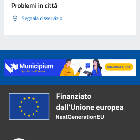
Problemi in città
Segnala disservizio