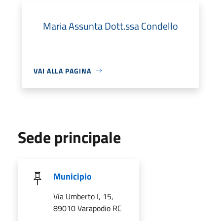
Maria Assunta Dott.ssa Condello
VAI ALLA PAGINA
Sede principale
Municipio
Via Umberto I, 15,
89010 Varapodio RC