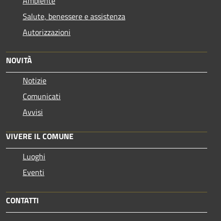
Ambiente
Salute, benessere e assistenza
Autorizzazioni
NOVITÀ
Notizie
Comunicati
Avvisi
VIVERE IL COMUNE
Luoghi
Eventi
CONTATTI