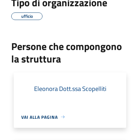
Tipo di organizzazione
ufficio
Persone che compongono
la struttura
Eleonora Dott.ssa Scopelliti
VAI ALLA PAGINA