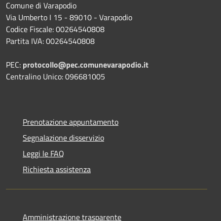
Comune di Varapodio
Via Umberto I 15 - 89010 - Varapodio
Codice Fiscale: 00264540808
Partita IVA: 00264540808
PEC:
protocollo@pec.comunevarapodio.it
Centralino Unico: 096681005
Prenotazione appuntamento
Segnalazione disservizio
Leggi le FAQ
Richiesta assistenza
Amministrazione trasparente