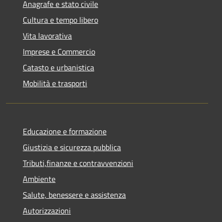
Anagrafe e stato civile
Cultura e tempo libero
Vita lavorativa
Imprese e Commercio
Catasto e urbanistica
Mobilità e trasporti
Educazione e formazione
Giustizia e sicurezza pubblica
Tributi,finanze e contravvenzioni
Ambiente
Salute, benessere e assistenza
Autorizzazioni