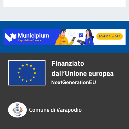
Comune di Varapodio