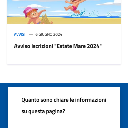
AVVISI
6 GIUGNO 2024
Avviso iscrizioni "Estate Mare 2024"
Quanto sono chiare le informazioni
su questa pagina?