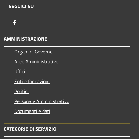
SEGUICI SU
Facebook
AMMINISTRAZIONE
Organi di Governo
Aree Amministrative
Uffici
Enti e fondazioni
Politici
Personale Amministrativo
Documenti e dati
CATEGORIE DI SERVIZIO