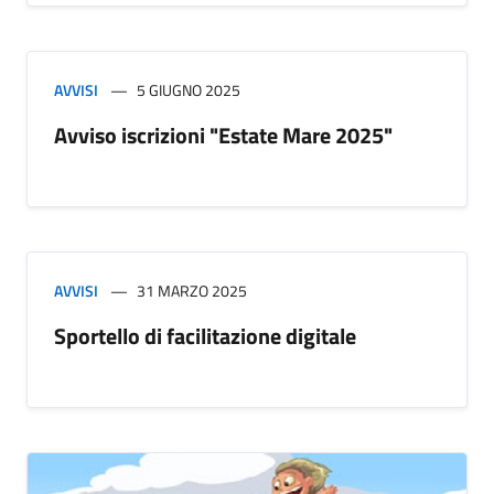
AVVISI
5 GIUGNO 2025
Avviso iscrizioni "Estate Mare 2025"
AVVISI
31 MARZO 2025
Sportello di facilitazione digitale