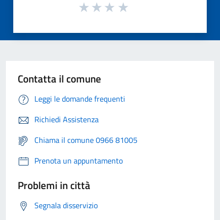
Contatta il comune
Leggi le domande frequenti
Richiedi Assistenza
Chiama il comune 0966 81005
Prenota un appuntamento
Problemi in città
Segnala disservizio