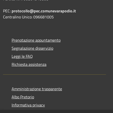
PEC:
protocollo@pec.comunevarapodio.it
Centralino Unico: 096681005
Prenotazione appuntamento
Segnalazione disservizio
Leggi le FAQ
Richiesta assistenza
Amministrazione trasparente
Albo Pretorio
Informativa privacy