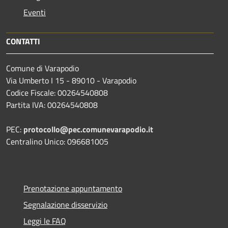
Eventi
CONTATTI
Comune di Varapodio
Via Umberto I 15 - 89010 - Varapodio
Codice Fiscale: 00264540808
Partita IVA: 00264540808
PEC:
protocollo@pec.comunevarapodio.it
Centralino Unico: 096681005
Prenotazione appuntamento
Segnalazione disservizio
Leggi le FAQ