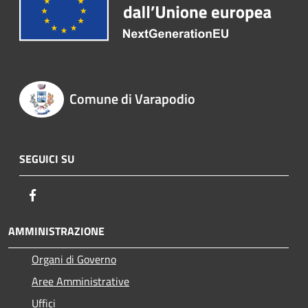
Comune di Varapodio
SEGUICI SU
Facebook
AMMINISTRAZIONE
Organi di Governo
Aree Amministrative
Uffici