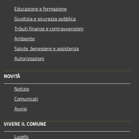
Educazione e formazione
Giustizia e sicurezza pubblica
Tributi,finanze e contravvenzioni
Ambiente
Salute, benessere e assistenza
Autorizzazioni
NOVITÀ
Notizie
Comunicati
Avvisi
VIVERE IL COMUNE
Luoghi