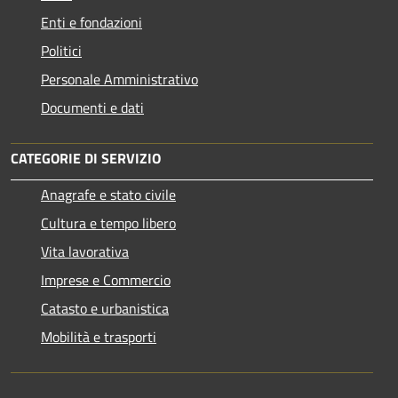
Enti e fondazioni
Politici
Personale Amministrativo
Documenti e dati
CATEGORIE DI SERVIZIO
Anagrafe e stato civile
Cultura e tempo libero
Vita lavorativa
Imprese e Commercio
Catasto e urbanistica
Mobilità e trasporti