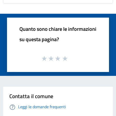
Quanto sono chiare le informazioni
su questa pagina?
Contatta il comune
Leggi le domande frequenti