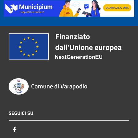
Comune di Varapodio
SEGUICI SU
Facebook