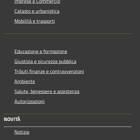
Imprese e Commercio
Catasto e urbanistica
Mobilità e trasporti
Educazione e formazione
Giustizia e sicurezza pubblica
Tributi,finanze e contravvenzioni
Ambiente
Salute, benessere e assistenza
Autorizzazioni
NOVITÀ
Notizie