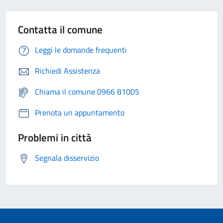
Contatta il comune
Leggi le domande frequenti
Richiedi Assistenza
Chiama il comune 0966 81005
Prenota un appuntamento
Problemi in città
Segnala disservizio