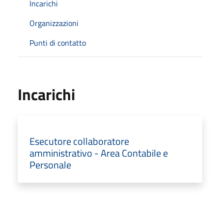
Incarichi
Organizzazioni
Punti di contatto
Incarichi
Esecutore collaboratore
amministrativo - Area Contabile e
Personale