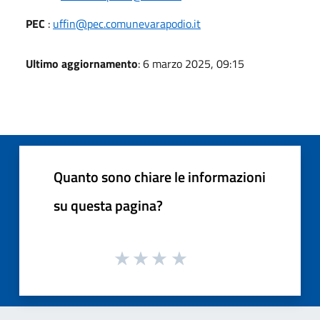
PEC
:
uffin@pec.comunevarapodio.it
Ultimo aggiornamento
: 6 marzo 2025, 09:15
Quanto sono chiare le informazioni
su questa pagina?