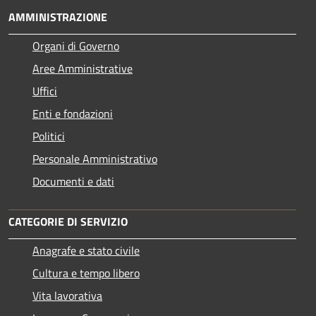
AMMINISTRAZIONE
Organi di Governo
Aree Amministrative
Uffici
Enti e fondazioni
Politici
Personale Amministrativo
Documenti e dati
CATEGORIE DI SERVIZIO
Anagrafe e stato civile
Cultura e tempo libero
Vita lavorativa