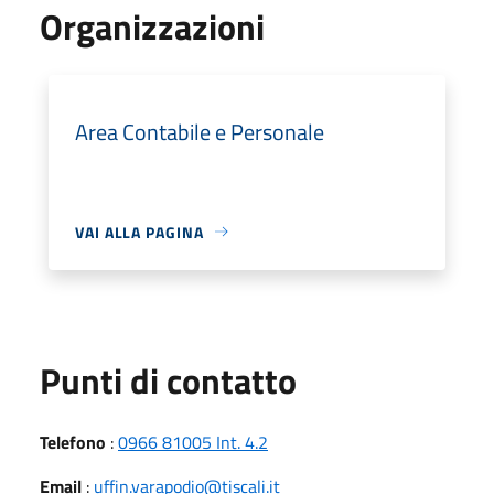
Organizzazioni
Area Contabile e Personale
VAI ALLA PAGINA
Punti di contatto
Telefono
:
0966 81005 Int. 4.2
Email
:
uffin.varapodio@tiscali.it