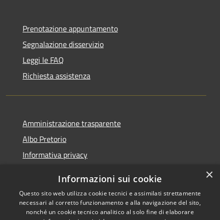
Prenotazione appuntamento
Segnalazione disservizio
Leggi le FAQ
Richiesta assistenza
Amministrazione trasparente
Albo Pretorio
Informativa privacy
Note legali
×
Informazioni sui cookie
Dichiarazione di accessibilità
Questo sito web utilizza cookie tecnici e assimilati strettamente
necessari al corretto funzionamento e alla navigazione del sito,
nonché un cookie tecnico analitico al solo fine di elaborare