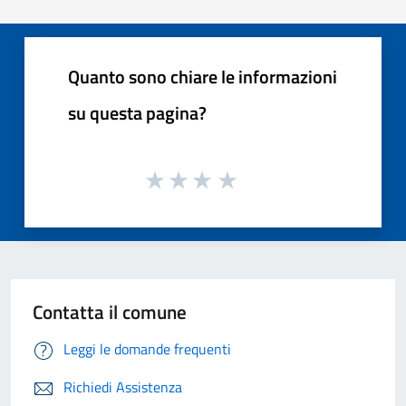
Quanto sono chiare le informazioni
su questa pagina?
Contatta il comune
Leggi le domande frequenti
Richiedi Assistenza