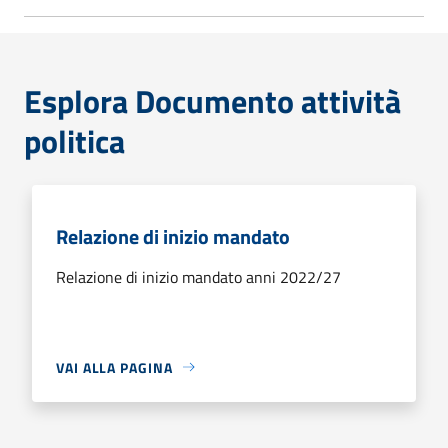
Esplora Documento attività
politica
Relazione di inizio mandato
Relazione di inizio mandato anni 2022/27
VAI ALLA PAGINA