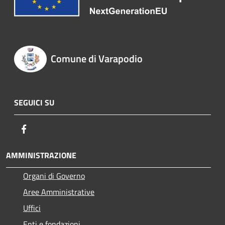
Comune di Varapodio
SEGUICI SU
Facebook
AMMINISTRAZIONE
Organi di Governo
Aree Amministrative
Uffici
Enti e fondazioni