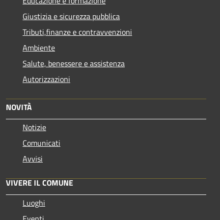
Educazione e formazione
Giustizia e sicurezza pubblica
Tributi,finanze e contravvenzioni
Ambiente
Salute, benessere e assistenza
Autorizzazioni
NOVITÀ
Notizie
Comunicati
Avvisi
VIVERE IL COMUNE
Luoghi
Eventi