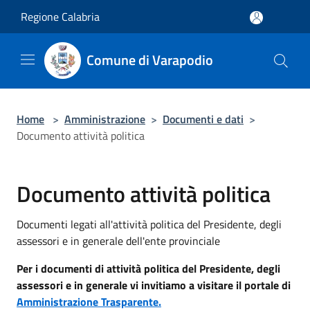
Salta al contenuto principale
Regione Calabria
Comune di Varapodio
Home
>
Amministrazione
>
Documenti e dati
>
Documento attività politica
Documento attività politica
Documenti legati all'attività politica del Presidente, degli
assessori e in generale dell'ente provinciale
Per i documenti di attività politica del Presidente, degli
assessori e in generale vi invitiamo a visitare il portale di
Amministrazione Trasparente.