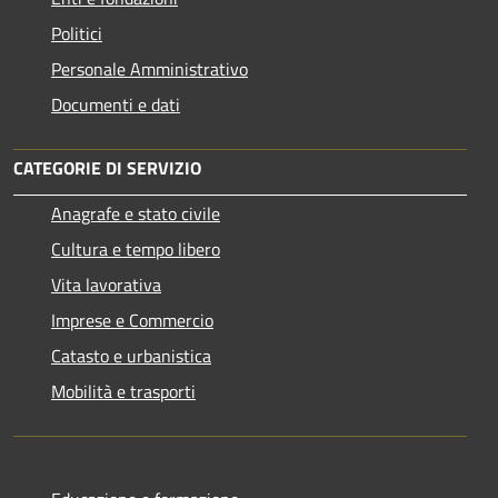
Politici
Personale Amministrativo
Documenti e dati
CATEGORIE DI SERVIZIO
Anagrafe e stato civile
Cultura e tempo libero
Vita lavorativa
Imprese e Commercio
Catasto e urbanistica
Mobilità e trasporti