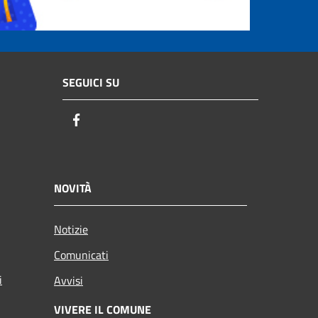
SEGUICI SU
Facebook
NOVITÀ
Notizie
Comunicati
i
Avvisi
VIVERE IL COMUNE