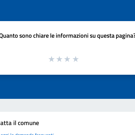
Quanto sono chiare le informazioni su questa pagina
atta il comune
Leggi le domande frequenti