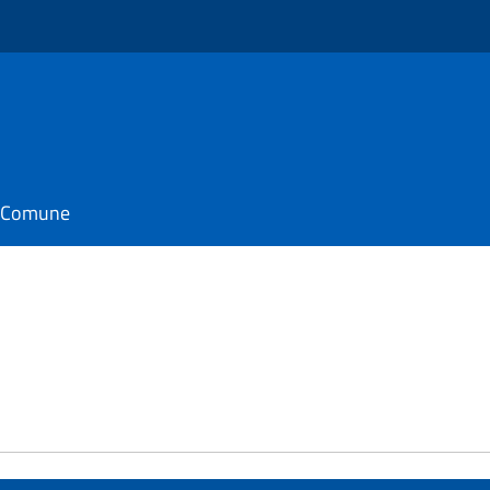
il Comune