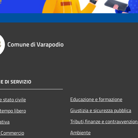
Comune di Varapodio
E DI SERVIZIO
Educazione e formazione
 stato civile
Giustizia e sicurezza pubblica
 tempo libero
Tributi,finanze e contravvenzion
ativa
Ambiente
e Commercio