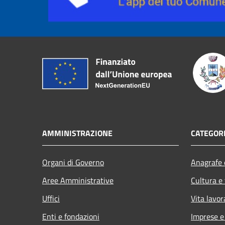
AMMINISTRAZIONE
CATEGORI
Organi di Governo
Anagrafe e
Aree Amministrative
Cultura e
Uffici
Vita lavor
Enti e fondazioni
Imprese 