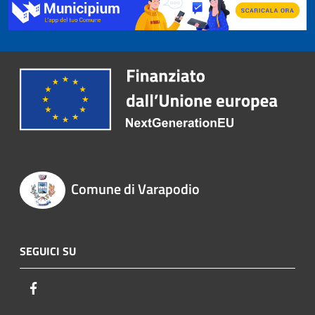
Comune di Varapodio
SEGUICI SU
Facebook