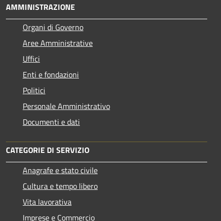
AMMINISTRAZIONE
Organi di Governo
Aree Amministrative
Uffici
Enti e fondazioni
Politici
Personale Amministrativo
Documenti e dati
CATEGORIE DI SERVIZIO
Anagrafe e stato civile
Cultura e tempo libero
Vita lavorativa
Imprese e Commercio