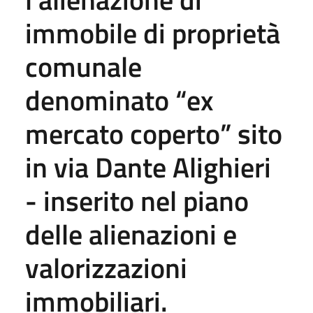
immobile di proprietà
comunale
denominato “ex
mercato coperto” sito
in via Dante Alighieri
- inserito nel piano
delle alienazioni e
valorizzazioni
immobiliari.