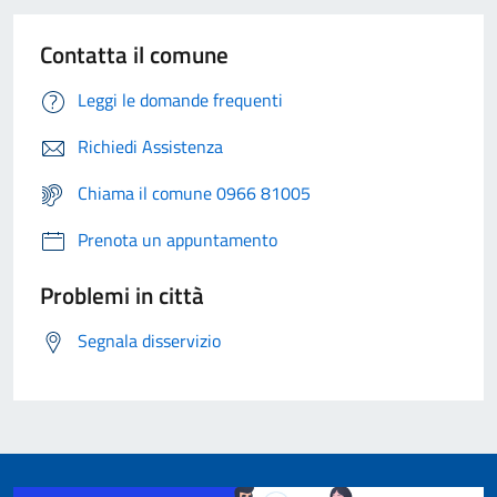
Contatta il comune
Leggi le domande frequenti
Richiedi Assistenza
Chiama il comune 0966 81005
Prenota un appuntamento
Problemi in città
Segnala disservizio