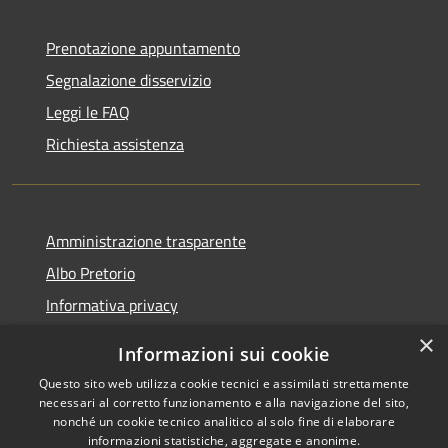
Prenotazione appuntamento
Segnalazione disservizio
Leggi le FAQ
Richiesta assistenza
Amministrazione trasparente
Albo Pretorio
Informativa privacy
Note legali
×
Informazioni sui cookie
Dichiarazione di accessibilità
Questo sito web utilizza cookie tecnici e assimilati strettamente
necessari al corretto funzionamento e alla navigazione del sito,
nonché un cookie tecnico analitico al solo fine di elaborare
informazioni statistiche, aggregate e anonime.