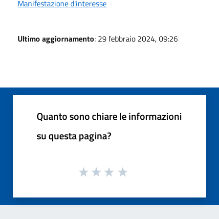
Manifestazione d'interesse
Ultimo aggiornamento
: 29 febbraio 2024, 09:26
Quanto sono chiare le informazioni
su questa pagina?