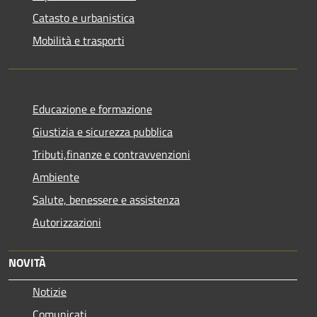
Catasto e urbanistica
Mobilità e trasporti
Educazione e formazione
Giustizia e sicurezza pubblica
Tributi,finanze e contravvenzioni
Ambiente
Salute, benessere e assistenza
Autorizzazioni
NOVITÀ
Notizie
Comunicati