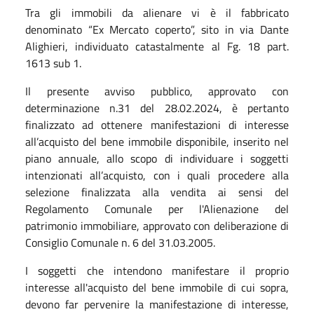
Tra gli immobili da alienare vi è il fabbricato
denominato “Ex Mercato coperto”, sito in via Dante
Alighieri, individuato catastalmente al Fg. 18 part.
1613 sub 1.
Il presente avviso pubblico, approvato con
determinazione n.31 del 28.02.2024, è pertanto
finalizzato ad ottenere manifestazioni di interesse
all’acquisto del bene immobile disponibile, inserito nel
piano annuale, allo scopo di individuare i soggetti
intenzionati all’acquisto, con i quali procedere alla
selezione finalizzata alla vendita ai sensi del
Regolamento Comunale per l'Alienazione del
patrimonio immobiliare, approvato con deliberazione di
Consiglio Comunale n. 6 del 31.03.2005.
I soggetti che intendono manifestare il proprio
interesse all'acquisto del bene immobile di cui sopra,
devono far pervenire la manifestazione di interesse,