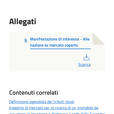
Allegati
Manifestazione di interesse - Alie
nazione ex mercato coperto
PDF
Scarica
Contenuti correlati
Definizione agevolata dei tributi locali
Indagine di mercato per la ricerca di un immobile da
assumere in locazione e destinare a sede della Caserma