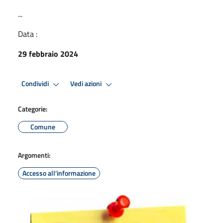
...
Data :
29 febbraio 2024
Condividi
Vedi azioni
Categorie:
Comune
Argomenti:
Accesso all'informazione