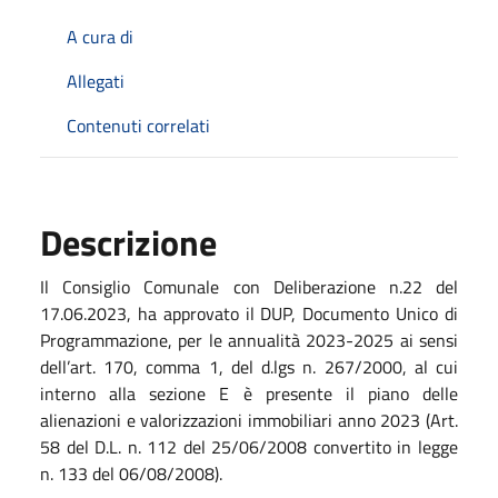
A cura di
Allegati
Contenuti correlati
Descrizione
Il Consiglio Comunale con Deliberazione n.22 del
17.06.2023, ha approvato il DUP, Documento Unico di
Programmazione, per le annualità 2023-2025 ai sensi
dell’art. 170, comma 1, del d.lgs n. 267/2000, al cui
interno alla sezione E è presente il piano delle
alienazioni e valorizzazioni immobiliari anno 2023 (Art.
58 del D.L. n. 112 del 25/06/2008 convertito in legge
n. 133 del 06/08/2008).