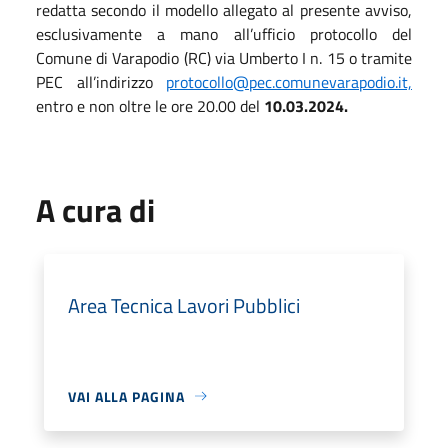
redatta secondo il modello allegato al presente avviso,
esclusivamente a mano all’ufficio protocollo del
Comune di Varapodio (RC) via Umberto I n. 15 o tramite
PEC all’indirizzo
protocollo@pec.comunevarapodio.it,
entro e non oltre le ore 20.00 del
10.03.2024.
A cura di
Area Tecnica Lavori Pubblici
VAI ALLA PAGINA