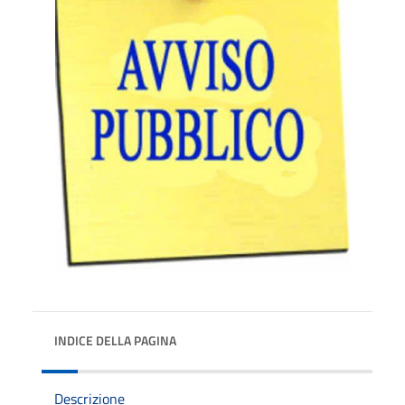
INDICE DELLA PAGINA
Descrizione