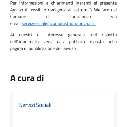
Per informazioni e chiarimenti inerenti al presente
Avviso è possibile rivolgersi al settore 3 Welfare del
Comune di Taurianova via
email
servizisociali@comune.taurianova.rc.it
Ai quesiti di interesse generale, nel rispetto
dell'anonimato, verrà data pubblica risposta nella
pagina di pubblicazione dell'avviso.
A cura di
Servizi Sociali