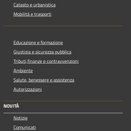
Catasto e urbanistica
Mobilità e trasporti
Educazione e formazione
Giustizia e sicurezza pubblica
Tributi,finanze e contravvenzioni
Ambiente
Salute, benessere e assistenza
Autorizzazioni
NOVITÀ
Notizie
Comunicati