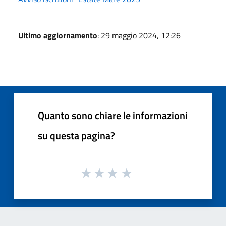
Ultimo aggiornamento
: 29 maggio 2024, 12:26
Quanto sono chiare le informazioni
su questa pagina?