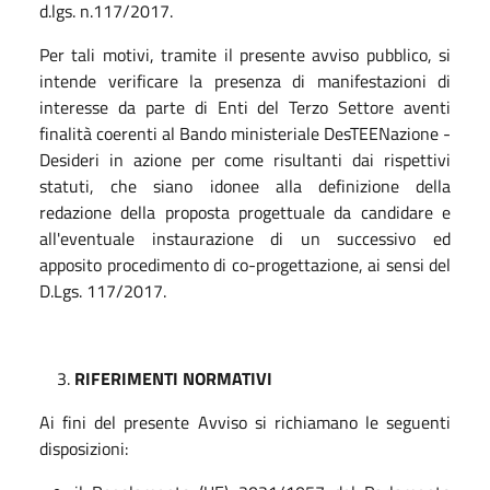
d.lgs. n.117/2017.
Per tali motivi, tramite il presente avviso pubblico, si
intende verificare la presenza di manifestazioni di
interesse da parte di Enti del Terzo Settore aventi
finalità coerenti al Bando ministeriale DesTEENazione -
Desideri in azione per come risultanti dai rispettivi
statuti, che siano idonee alla definizione della
redazione della proposta progettuale da candidare e
all'eventuale instaurazione di un successivo ed
apposito procedimento di co-progettazione, ai sensi del
D.Lgs. 117/2017.
RIFERIMENTI NORMATIVI
Ai fini del presente Avviso si richiamano le seguenti
disposizioni: