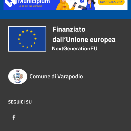
Comune di Varapodio
SEGUICI SU
Facebook