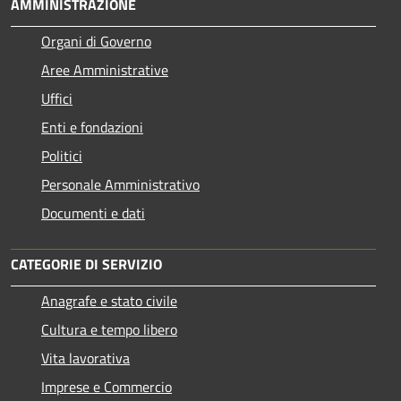
AMMINISTRAZIONE
Organi di Governo
Aree Amministrative
Uffici
Enti e fondazioni
Politici
Personale Amministrativo
Documenti e dati
CATEGORIE DI SERVIZIO
Anagrafe e stato civile
Cultura e tempo libero
Vita lavorativa
Imprese e Commercio