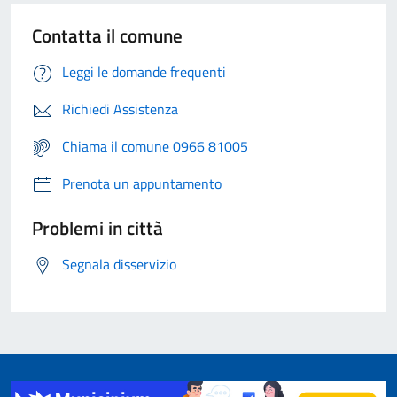
Contatta il comune
Leggi le domande frequenti
Richiedi Assistenza
Chiama il comune 0966 81005
Prenota un appuntamento
Problemi in città
Segnala disservizio