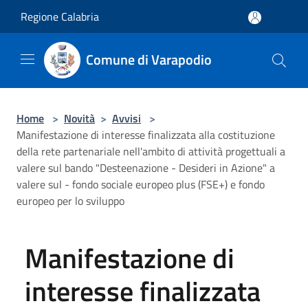
Salta al contenuto principale
Regione Calabria
Comune di Varapodio
Home
>
Novità
>
Avvisi
>
Manifestazione di interesse finalizzata alla costituzione
della rete partenariale nell'ambito di attività progettuali a
valere sul bando "Desteenazione - Desideri in Azione" a
valere sul - fondo sociale europeo plus (FSE+) e fondo
europeo per lo sviluppo
Manifestazione di
interesse finalizzata