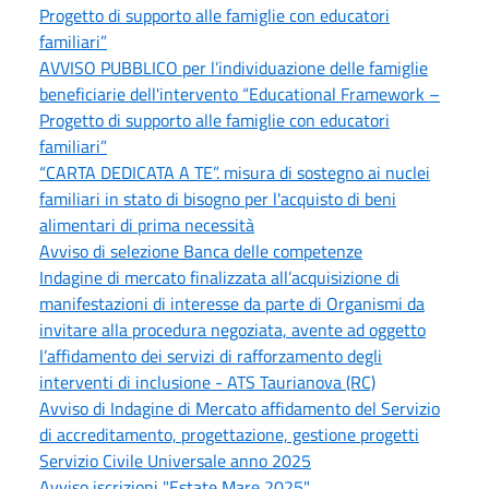
Progetto di supporto alle famiglie con educatori
familiari”
AVVISO PUBBLICO per l’individuazione delle famiglie
beneficiarie dell'intervento “Educational Framework –
Progetto di supporto alle famiglie con educatori
familiari”
“CARTA DEDICATA A TE”. misura di sostegno ai nuclei
familiari in stato di bisogno per l'acquisto di beni
alimentari di prima necessità
Avviso di selezione Banca delle competenze
Indagine di mercato finalizzata all’acquisizione di
manifestazioni di interesse da parte di Organismi da
invitare alla procedura negoziata, avente ad oggetto
l’affidamento dei servizi di rafforzamento degli
interventi di inclusione - ATS Taurianova (RC)
Avviso di Indagine di Mercato affidamento del Servizio
di accreditamento, progettazione, gestione progetti
Servizio Civile Universale anno 2025
Avviso iscrizioni "Estate Mare 2025"