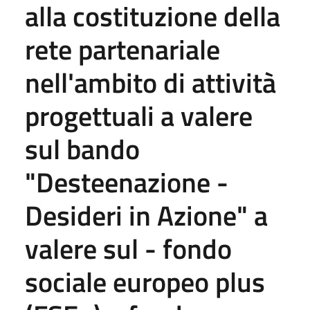
alla costituzione della
rete partenariale
nell'ambito di attività
progettuali a valere
sul bando
"Desteenazione -
Desideri in Azione" a
valere sul - fondo
sociale europeo plus