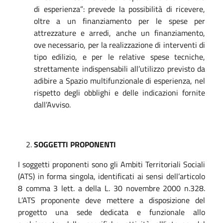
di esperienza”: prevede la possibilità di ricevere,
oltre a un finanziamento per le spese per
attrezzature e arredi, anche un finanziamento,
ove necessario, per la realizzazione di interventi di
tipo edilizio, e per le relative spese tecniche,
strettamente indispensabili all’utilizzo previsto da
adibire a Spazio multifunzionale di esperienza, nel
rispetto degli obblighi e delle indicazioni fornite
dall’Avviso.
SOGGETTI PROPONENTI
I soggetti proponenti sono gli Ambiti Territoriali Sociali
(ATS) in forma singola, identificati ai sensi dell’articolo
8 comma 3 lett. a della L. 30 novembre 2000 n.328.
L’ATS proponente deve mettere a disposizione del
progetto una sede dedicata e funzionale allo