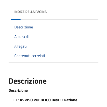
INDICE DELLA PAGINA
Descrizione
A cura di
Allegati
Contenuti correlati
Descrizione
Descrizione
L’ AVVISO PUBBLICO DesTEENazione