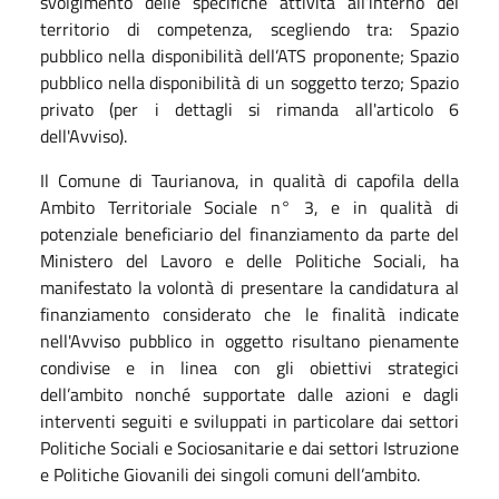
svolgimento delle specifiche attività all’interno del
territorio di competenza, scegliendo tra: Spazio
pubblico nella disponibilità dell’ATS proponente; Spazio
pubblico nella disponibilità di un soggetto terzo; Spazio
privato (per i dettagli si rimanda all'articolo 6
dell'Avviso).
Il Comune di Taurianova, in qualità di capofila della
Ambito Territoriale Sociale n° 3, e in qualità di
potenziale beneficiario del finanziamento da parte del
Ministero del Lavoro e delle Politiche Sociali, ha
manifestato la volontà di presentare la candidatura al
finanziamento considerato che le finalità indicate
nell'Avviso pubblico in oggetto risultano pienamente
condivise e in linea con gli obiettivi strategici
dell’ambito nonché supportate dalle azioni e dagli
interventi seguiti e sviluppati in particolare dai settori
Politiche Sociali e Sociosanitarie e dai settori Istruzione
e Politiche Giovanili dei singoli comuni dell’ambito.