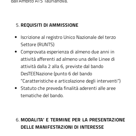
dall'Ambito ATS Taurianova.
REQUISITI DI AMMISSIONE
Iscrizione al registro Unico Nazionale del terzo
Settore (RUNTS)
Comprovata esperienza di almeno due anni in
attività afferenti ad almeno una delle Linee di
attività dalla 2 alla 6, previste dal bando
DesTEENazione (punto 6 del bando
“Caratteristiche e articolazione degli interventi”)
Statuto che preveda finalità aderenti alle aree
tematiche del bando.
MODALITA' E TERMINE PER LA PRESENTAZIONE
DELLE MANIFESTAZIONI DI INTERESSE