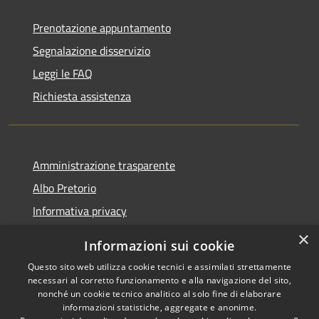
Prenotazione appuntamento
Segnalazione disservizio
Leggi le FAQ
Richiesta assistenza
Amministrazione trasparente
Albo Pretorio
Informativa privacy
Note legali
×
Informazioni sui cookie
Dichiarazione di accessibilità
Questo sito web utilizza cookie tecnici e assimilati strettamente
necessari al corretto funzionamento e alla navigazione del sito,
nonché un cookie tecnico analitico al solo fine di elaborare
informazioni statistiche, aggregate e anonime.