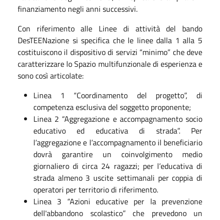
finanziamento negli anni successivi.
Con riferimento alle Linee di attività del bando
DesTEENazione si specifica che le linee dalla 1 alla 5
costituiscono il dispositivo di servizi “minimo” che deve
caratterizzare lo Spazio multifunzionale di esperienza e
sono così articolate:
Linea 1 “Coordinamento del progetto”, di
competenza esclusiva del soggetto proponente;
Linea 2 “Aggregazione e accompagnamento socio
educativo ed educativa di strada”. Per
l’aggregazione e l’accompagnamento il beneficiario
dovrà garantire un coinvolgimento medio
giornaliero di circa 24 ragazzi; per l’educativa di
strada almeno 3 uscite settimanali per coppia di
operatori per territorio di riferimento.
Linea 3 “Azioni educative per la prevenzione
dell'abbandono scolastico” che prevedono un