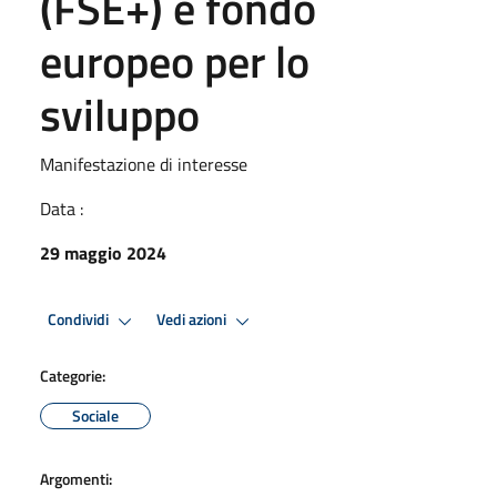
(FSE+) e fondo
europeo per lo
sviluppo
Manifestazione di interesse
Data :
29 maggio 2024
Condividi
Vedi azioni
Categorie:
Sociale
Argomenti: