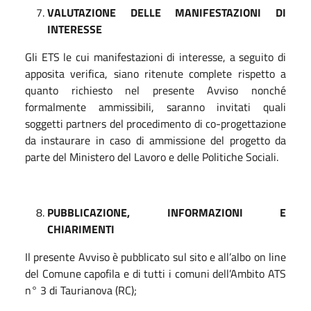
VALUTAZIONE DELLE MANIFESTAZIONI DI
INTERESSE
Gli ETS le cui manifestazioni di interesse, a seguito di
apposita verifica, siano ritenute complete rispetto a
quanto richiesto nel presente Avviso nonché
formalmente ammissibili, saranno invitati quali
soggetti partners del procedimento di co-progettazione
da instaurare in caso di ammissione del progetto da
parte del Ministero del Lavoro e delle Politiche Sociali.
PUBBLICAZIONE, INFORMAZIONI E
CHIARIMENTI
Il presente Avviso è pubblicato sul sito e all’albo on line
del Comune capofila e di tutti i comuni dell’Ambito ATS
n° 3 di Taurianova (RC);