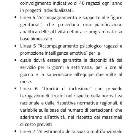
coinvolgimento indicativo di 40 ragazzi ogni anno
in progetti individualizzati.
Linea 4 “Accompagnamento e supporto alle figure
genitoriali”, che prevedono una pianificazione
analitica delle attività definita e programmata su
base bimestrale.
Linea 5 “Accompagnamento psicologico ragazzi e
promozione intelligenza emotiva” per la
quale dovrà essere garantita la disponibilità del
servizio per 5 giorni a settimana, per 5 ore al
giorno e la supervisione all’equipe due volte al
mese.
Linea 6 “Tirocini di inclusione” che prevede
l’erogazione di tirocini nel rispetto della normativa
nazionale e delle rispettive normative regionali, è
variabile sulla base del numero di partecipanti che
aderiranno all’attività, nel rispetto dei massimali
di costo previsti
Linea 7 “Allestimento dello spazio multifunzionale