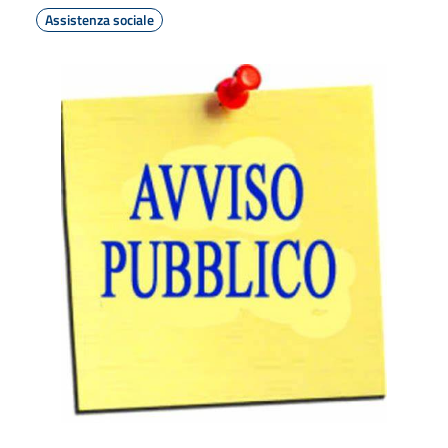
Assistenza sociale