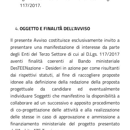
117/2017.
OGGETTO E FINALITÀ DELL’AVVISO
Il presente Avviso costituisce esclusivamente invito a
presentare una manifestazione di interesse da parte
degli Enti del Terzo Settore di cui al D.Lgs. 117/2017
aventi finalità coerenti al Bando ministeriale
DesTEENazione - Desideri in azione per come risultanti
dai rispettivi statuti, al fine di raccogliere proposte
idonee alla definizione della redazione della proposta
progettuale da candidare ed eventualmente
individuare Soggetti che manifestino la disponibilità a
collaborare ad un successivo e apposito procedimento
di co-progettazione delle attività e alla realizzazione
delle stesse in caso di approvazione e ammissione a
finanziamento ministeriale del progetto presentato