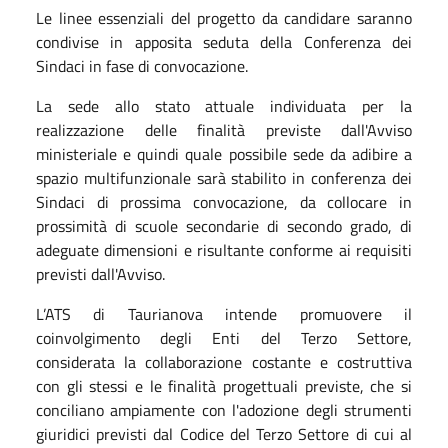
Le linee essenziali del progetto da candidare saranno
condivise in apposita seduta della Conferenza dei
Sindaci in fase di convocazione.
La sede allo stato attuale individuata per la
realizzazione delle finalità previste dall'Avviso
ministeriale e quindi quale possibile sede da adibire a
spazio multifunzionale sarà stabilito in conferenza dei
Sindaci di prossima convocazione, da collocare in
prossimità di scuole secondarie di secondo grado, di
adeguate dimensioni e risultante conforme ai requisiti
previsti dall'Avviso.
L’ATS di Taurianova intende promuovere il
coinvolgimento degli Enti del Terzo Settore,
considerata la collaborazione costante e costruttiva
con gli stessi e le finalità progettuali previste, che si
conciliano ampiamente con l'adozione degli strumenti
giuridici previsti dal Codice del Terzo Settore di cui al