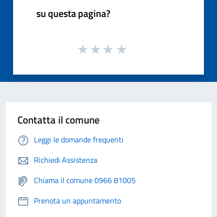
su questa pagina?
Contatta il comune
Leggi le domande frequenti
Richiedi Assistenza
Chiama il comune 0966 81005
Prenota un appuntamento