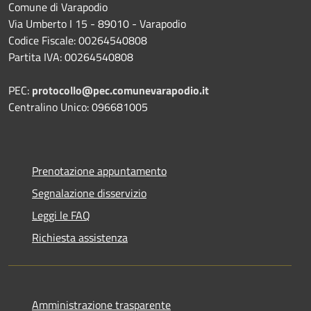
Comune di Varapodio
Via Umberto I 15 - 89010 - Varapodio
Codice Fiscale: 00264540808
Partita IVA: 00264540808
PEC:
protocollo@pec.comunevarapodio.it
Centralino Unico: 096681005
Prenotazione appuntamento
Segnalazione disservizio
Leggi le FAQ
Richiesta assistenza
Amministrazione trasparente