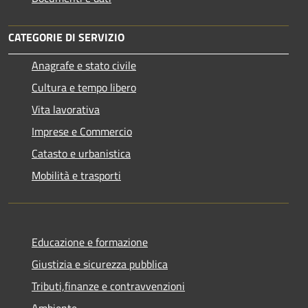
CATEGORIE DI SERVIZIO
Anagrafe e stato civile
Cultura e tempo libero
Vita lavorativa
Imprese e Commercio
Catasto e urbanistica
Mobilità e trasporti
Educazione e formazione
Giustizia e sicurezza pubblica
Tributi,finanze e contravvenzioni