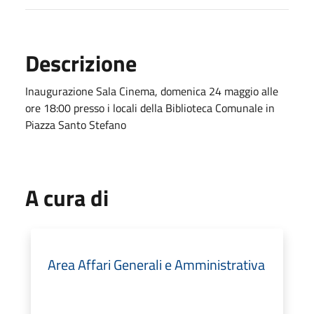
Descrizione
Inaugurazione Sala Cinema, domenica 24 maggio alle
ore 18:00 presso i locali della Biblioteca Comunale in
Piazza Santo Stefano
A cura di
Area Affari Generali e Amministrativa