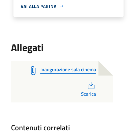
VAI ALLA PAGINA
Allegati
Inaugurazione sala cinema
PDF
Scarica
Contenuti correlati