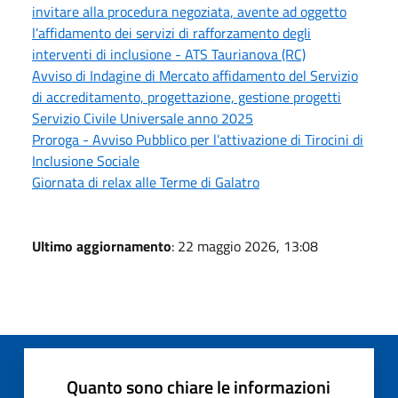
invitare alla procedura negoziata, avente ad oggetto
l’affidamento dei servizi di rafforzamento degli
interventi di inclusione - ATS Taurianova (RC)
Avviso di Indagine di Mercato affidamento del Servizio
di accreditamento, progettazione, gestione progetti
Servizio Civile Universale anno 2025
Proroga - Avviso Pubblico per l’attivazione di Tirocini di
Inclusione Sociale
Giornata di relax alle Terme di Galatro
Ultimo aggiornamento
: 22 maggio 2026, 13:08
Quanto sono chiare le informazioni