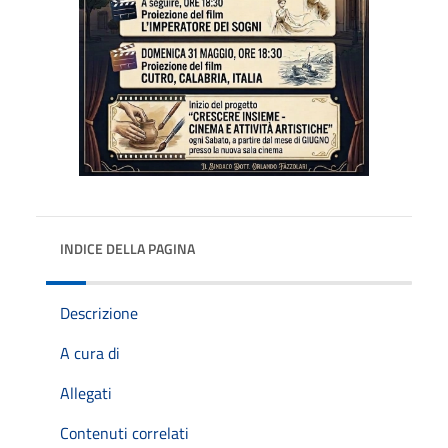
INDICE DELLA PAGINA
Descrizione
A cura di
Allegati
Contenuti correlati