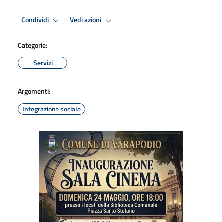
Condividi
Vedi azioni
Categorie:
Servizi
Argomenti:
Integrazione sociale