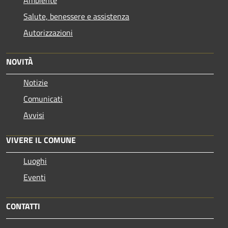
Ambiente
Salute, benessere e assistenza
Autorizzazioni
NOVITÀ
Notizie
Comunicati
Avvisi
VIVERE IL COMUNE
Luoghi
Eventi
CONTATTI