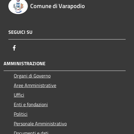
Comune di Varapodio
SEGUICI SU
Facebook
AMMINISTRAZIONE
Organi di Governo
Aree Amministrative
Uffici
Enti e fondazioni
Politici
Personale Amministrativo
Documenti e dati