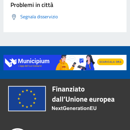
Problemi in città
Segnala disservizio