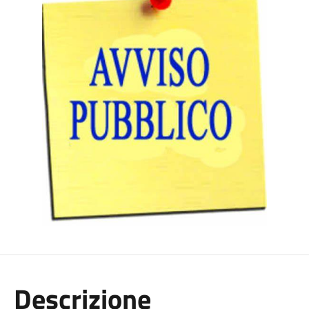
Descrizione