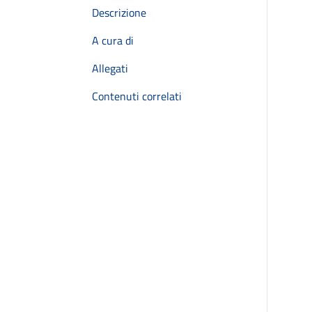
Descrizione
A cura di
Allegati
Contenuti correlati