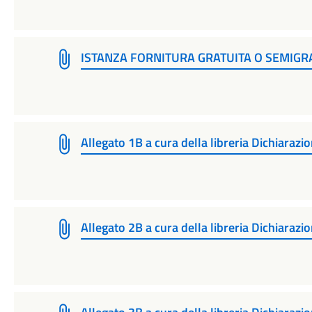
ISTANZA FORNITURA GRATUITA O SEMIGRAT
Allegato 1B a cura della libreria Dichiarazion
Allegato 2B a cura della libreria Dichiarazion