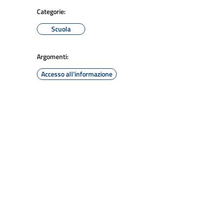
Categorie:
Scuola
Argomenti:
Accesso all'informazione