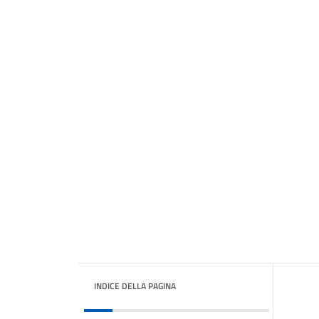
INDICE DELLA PAGINA