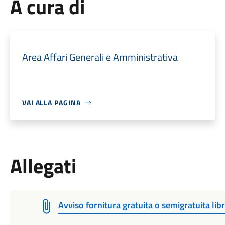
A cura di
Area Affari Generali e Amministrativa
VAI ALLA PAGINA
Allegati
Avviso fornitura gratuita o semigratuita lib