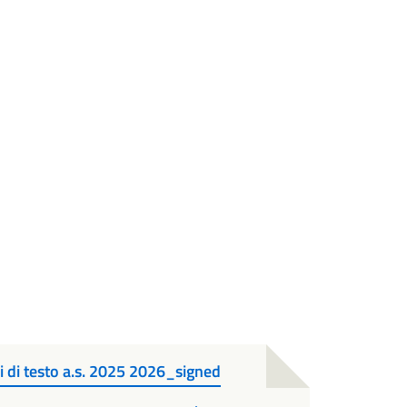
ri di testo a.s. 2025 2026_signed