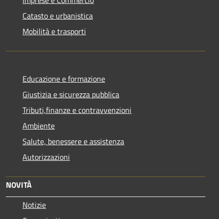
Imprese e Commercio
Catasto e urbanistica
Mobilità e trasporti
Educazione e formazione
Giustizia e sicurezza pubblica
Tributi,finanze e contravvenzioni
Ambiente
Salute, benessere e assistenza
Autorizzazioni
NOVITÀ
Notizie