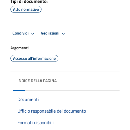
Tipi di documento
:
Atto normativo
Condividi
Vedi azioni
Argomenti:
Accesso all'informazione
INDICE DELLA PAGINA
Documenti
Ufficio responsabile del documento
Formati disponibili