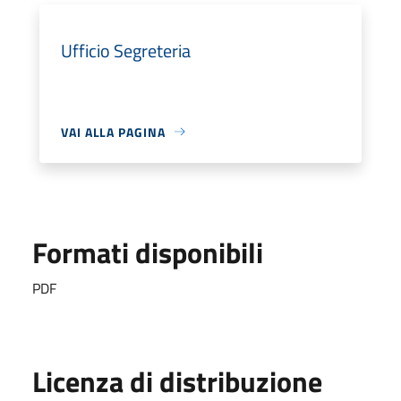
Ufficio Segreteria
VAI ALLA PAGINA
Formati disponibili
PDF
Licenza di distribuzione