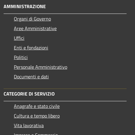
AMMINISTRAZIONE
Organi di Governo
Aree Amministrative
Uffici
Enti e fondazioni
Politici
Personale Amministrativo
Documenti e dati
CATEGORIE DI SERVIZIO
Anagrafe e stato civile
Cultura e tempo libero
Vita lavorativa