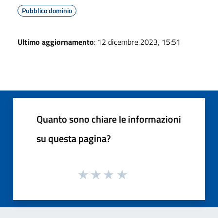
Pubblico dominio
Ultimo aggiornamento
: 12 dicembre 2023, 15:51
Quanto sono chiare le informazioni
su questa pagina?