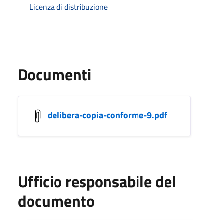
Licenza di distribuzione
Documenti
delibera-copia-conforme-9.pdf
Ufficio responsabile del
documento