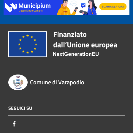
Comune di Varapodio
SEGUICI SU
Facebook