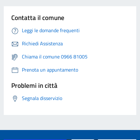
Contatta il comune
Leggi le domande frequenti
Richiedi Assistenza
Chiama il comune 0966 81005
Prenota un appuntamento
Problemi in città
Segnala disservizio