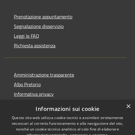
Prenotazione appuntamento
Segnalazione disservizio
Leggi le FAQ
Richiesta assistenza
Amministrazione trasparente
Albo Pretorio
Informativa privacy
Note legali
×
Informazioni sui cookie
Dichiarazione di accessibilità
Questo sito web utilizza cookie tecnici e assimilati strettamente
necessari al corretto funzionamento e alla navigazione del sito,
nonché un cookie tecnico analitico al solo fine di elaborare
informazioni statistiche, aggregate e anonime.