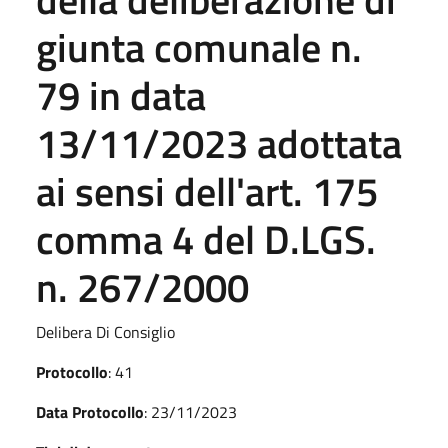
giunta comunale n.
79 in data
13/11/2023 adottata
ai sensi dell'art. 175
comma 4 del D.LGS.
n. 267/2000
Delibera Di Consiglio
Protocollo
: 41
Data Protocollo
: 23/11/2023