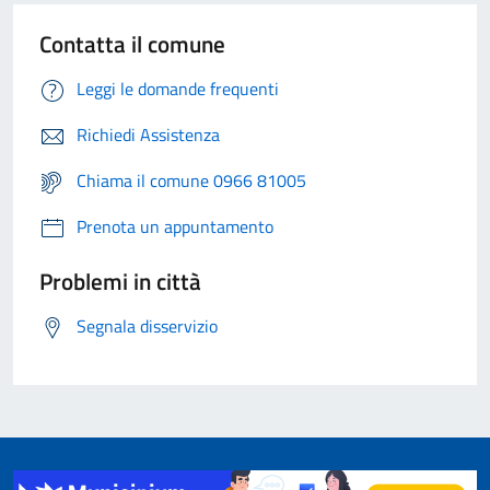
Contatta il comune
Leggi le domande frequenti
Richiedi Assistenza
Chiama il comune 0966 81005
Prenota un appuntamento
Problemi in città
Segnala disservizio