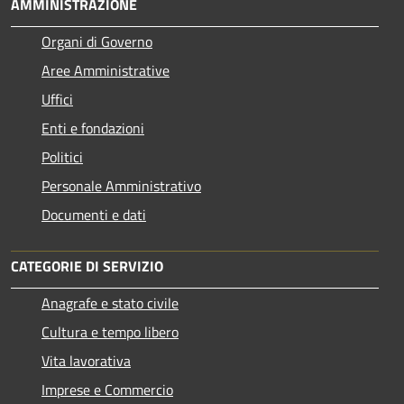
AMMINISTRAZIONE
Organi di Governo
Aree Amministrative
Uffici
Enti e fondazioni
Politici
Personale Amministrativo
Documenti e dati
CATEGORIE DI SERVIZIO
Anagrafe e stato civile
Cultura e tempo libero
Vita lavorativa
Imprese e Commercio