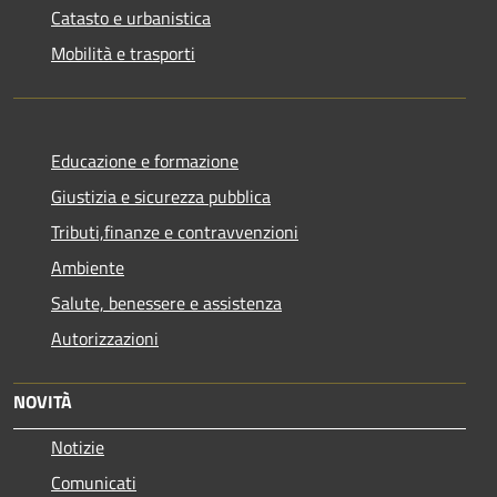
Catasto e urbanistica
Mobilità e trasporti
Educazione e formazione
Giustizia e sicurezza pubblica
Tributi,finanze e contravvenzioni
Ambiente
Salute, benessere e assistenza
Autorizzazioni
NOVITÀ
Notizie
Comunicati