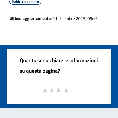
Pubblico dominio
Ultimo aggiornamento
: 11 dicembre 2023, 09:46
Quanto sono chiare le informazioni
su questa pagina?