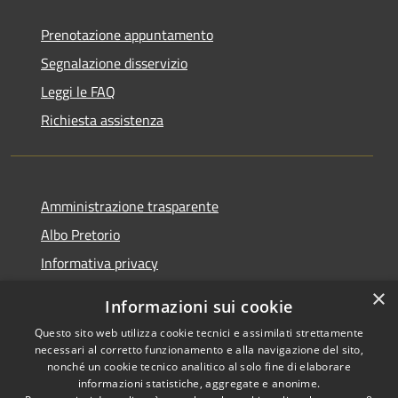
Prenotazione appuntamento
Segnalazione disservizio
Leggi le FAQ
Richiesta assistenza
Amministrazione trasparente
Albo Pretorio
Informativa privacy
Note legali
×
Informazioni sui cookie
Dichiarazione di accessibilità
Questo sito web utilizza cookie tecnici e assimilati strettamente
necessari al corretto funzionamento e alla navigazione del sito,
nonché un cookie tecnico analitico al solo fine di elaborare
informazioni statistiche, aggregate e anonime.