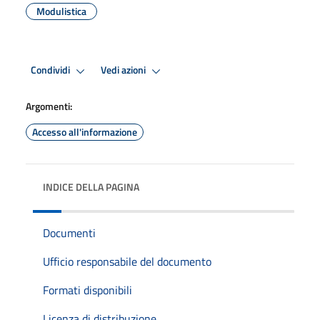
Modulistica
Condividi
Vedi azioni
Argomenti:
Accesso all'informazione
INDICE DELLA PAGINA
Documenti
Ufficio responsabile del documento
Formati disponibili
Licenza di distribuzione