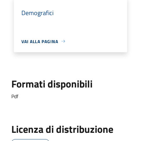
Demografici
VAI ALLA PAGINA
Formati disponibili
Pdf
Licenza di distribuzione