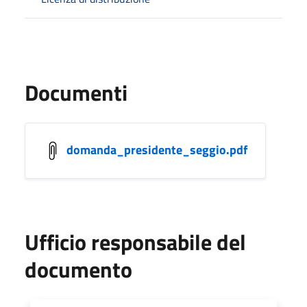
Documenti
domanda_presidente_seggio.pdf
Ufficio responsabile del
documento