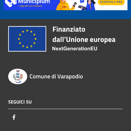
Comune di Varapodio
SEGUICI SU
Facebook