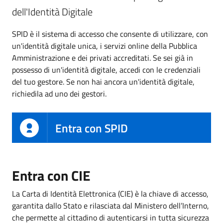
dell'Identità Digitale
SPID è il sistema di accesso che consente di utilizzare, con
un'identità digitale unica, i servizi online della Pubblica
Amministrazione e dei privati accreditati. Se sei già in
possesso di un'identità digitale, accedi con le credenziali
del tuo gestore. Se non hai ancora un'identità digitale,
richiedila ad uno dei gestori.
Entra con SPID
Entra con CIE
La Carta di Identità Elettronica (CIE) è la chiave di accesso,
garantita dallo Stato e rilasciata dal Ministero dell’Interno,
che permette al cittadino di autenticarsi in tutta sicurezza