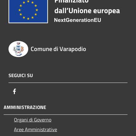
Comune di Varapodio
SEGUICI SU
Facebook
AMMINISTRAZIONE
Organi di Governo
Aree Amministrative