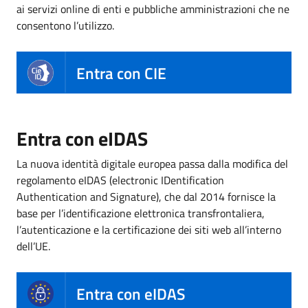
ai servizi online di enti e pubbliche amministrazioni che ne
consentono l’utilizzo.
Entra con CIE
Entra con eIDAS
La nuova identità digitale europea passa dalla modifica del
regolamento eIDAS (electronic IDentification
Authentication and Signature), che dal 2014 fornisce la
base per l’identificazione elettronica transfrontaliera,
l’autenticazione e la certificazione dei siti web all’interno
dell’UE.
Entra con eIDAS