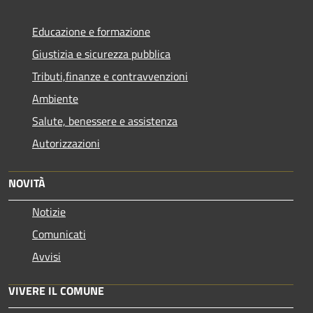
Educazione e formazione
Giustizia e sicurezza pubblica
Tributi,finanze e contravvenzioni
Ambiente
Salute, benessere e assistenza
Autorizzazioni
NOVITÀ
Notizie
Comunicati
Avvisi
VIVERE IL COMUNE