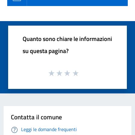
Quanto sono chiare le informazioni
su questa pagina?
Contatta il comune
Leggi le domande frequenti