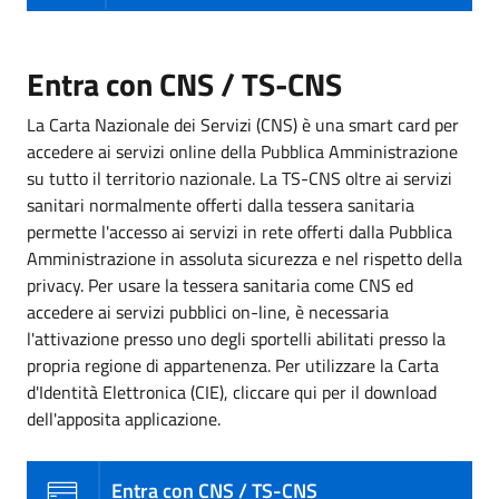
Entra con CNS / TS-CNS
La Carta Nazionale dei Servizi (CNS) è una smart card per
accedere ai servizi online della Pubblica Amministrazione
su tutto il territorio nazionale. La TS-CNS oltre ai servizi
sanitari normalmente offerti dalla tessera sanitaria
permette l'accesso ai servizi in rete offerti dalla Pubblica
Amministrazione in assoluta sicurezza e nel rispetto della
privacy. Per usare la tessera sanitaria come CNS ed
accedere ai servizi pubblici on-line, è necessaria
l'attivazione presso uno degli sportelli abilitati presso la
propria regione di appartenenza. Per utilizzare la Carta
d'Identità Elettronica (CIE), cliccare qui per il download
dell'apposita applicazione.
Entra con CNS / TS-CNS