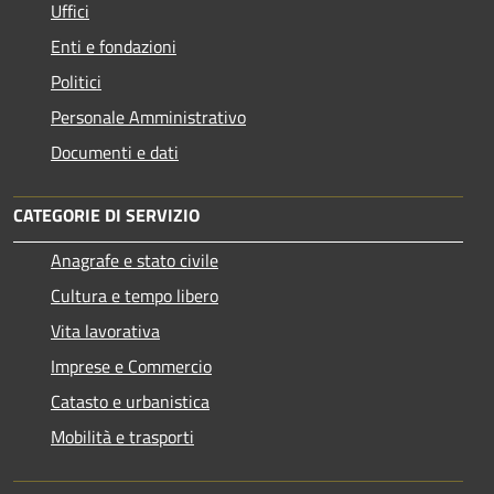
Uffici
Enti e fondazioni
Politici
Personale Amministrativo
Documenti e dati
CATEGORIE DI SERVIZIO
Anagrafe e stato civile
Cultura e tempo libero
Vita lavorativa
Imprese e Commercio
Catasto e urbanistica
Mobilità e trasporti